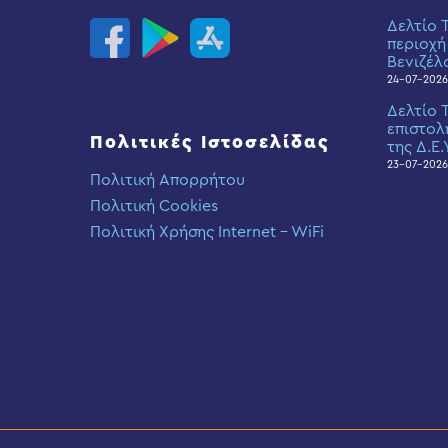
Δελτίο 
περιοχή
Βενιζέλ
24-07-2026
Δελτίο 
επιστολ
Πολιτικές Ιστοσελίδας
της Δ.Ε.
23-07-2026
Πολιτική Απορρήτου
Πολιτική Cookies
Πολιτική Χρήσης Internet – WiFi