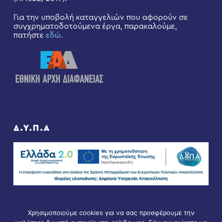
Για την υποβολή καταγγελιών που αφορούν σε
συγχρηματοδοτούμενα έργα, παρακαλούμε,
πατήστε
εδώ
.
Δ.Υ.Π.Α
Χρησιμοποιούμε cookies για να σας προσφέρουμε την