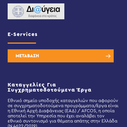
E-Services
ΜΕΤΑΒΑΣΗ
Καταγγελίες Για
Συγχρηματοδοτούμενα Έργα
Εθνικό σημείο υποδοχής καταγγελιών που αφορούν
σε συγχρηματοδοτούμενα προγράμματα/έργα είναι
η Εθνική Αρχή Διαφάνειας (ΕΑΔ) / AFCOS, η οποία
αποτελεί την Υπηρεσία που έχει αναλάβει τον
εθνικό συντονισμό για θέματα απάτης στην Ελλάδα
(Ν.4622/2019).