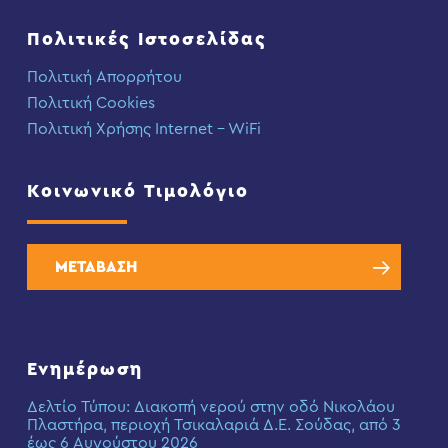
Πολιτικές Ιστοσελίδας
Πολιτική Απορρήτου
Πολιτική Cookies
Πολιτική Χρήσης Internet – WiFi
Κοινωνικό Τιμολόγιο
ΜΕΤΑΒΑΣΗ
Ενημέρωση
Δελτίο Τύπου: Διακοπή νερού στην οδό Νικολάου
Πλαστήρα, περιοχή Τσικαλαριά Δ.Ε. Σούδας, από 3
έως 6 Αυγούστου 2026