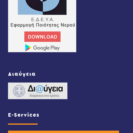
Διαύγεια
E-Services