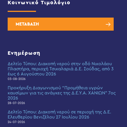
Κοινωνικό Τιμολόγιο
ΜΕΤΑΒΑΣΗ
Ενημέρωση
Δελτίο Τύπου: Διακοπή νερού στην οδό Νικολάου
Πλαστήρα, περιοχή Τσικαλαριά Δ.Ε. Σούδας, από 3
έως 6 Αυγούστου 2026
03-08-2026
Προκήρυξη Διαγωνισμού “Προμήθεια υγρών
καυσίμων για τις ανάγκες της Δ.Ε.Υ.Α. ΧΑΝΙΩΝ” 7ος
2026
28-07-2026
Δελτίο Τύπου: Διακοπή νερού σε περιοχή της Δ.Ε.
Ελευθερίου Βενιζέλου 27 Ιουλίου 2026
24-07-2026