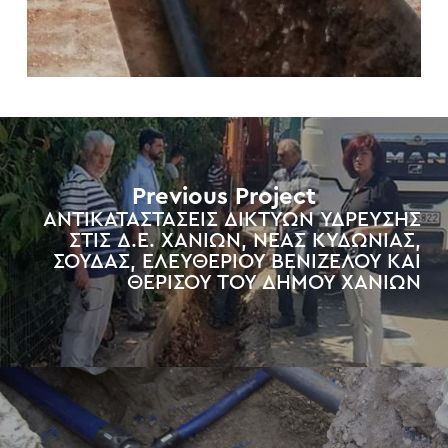
Previous Project
ΑΝΤΙΚΑΤΑΣΤΑΣΕΙΣ ΔΙΚΤΥΩΝ ΥΔΡΕΥΣΗΣ
ΣΤΙΣ Δ.Ε. ΧΑΝΙΩΝ, ΝΕΑΣ ΚΥΔΩΝΙΑΣ,
ΣΟΥΔΑΣ, ΕΛΕΥΘΕΡΙΟΥ ΒΕΝΙΖΕΛΟΥ ΚΑΙ
ΘΕΡΙΣΟΥ ΤΟΥ ΔΗΜΟΥ ΧΑΝΙΩΝ