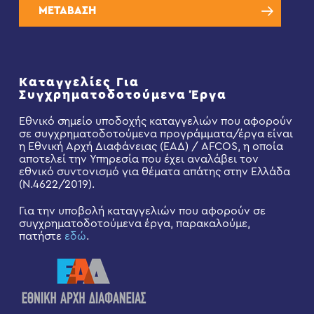
ΜΕΤΑΒΑΣΗ
Καταγγελίες Για
Συγχρηματοδοτούμενα Έργα
Εθνικό σημείο υποδοχής καταγγελιών που αφορούν
σε συγχρηματοδοτούμενα προγράμματα/έργα είναι
η Εθνική Αρχή Διαφάνειας (ΕΑΔ) / AFCOS, η οποία
αποτελεί την Υπηρεσία που έχει αναλάβει τον
εθνικό συντονισμό για θέματα απάτης στην Ελλάδα
(Ν.4622/2019).
Για την υποβολή καταγγελιών που αφορούν σε
συγχρηματοδοτούμενα έργα, παρακαλούμε,
πατήστε
εδώ
.