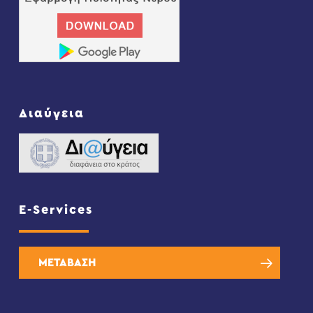
Διαύγεια
E-Services
ΜΕΤΑΒΑΣΗ