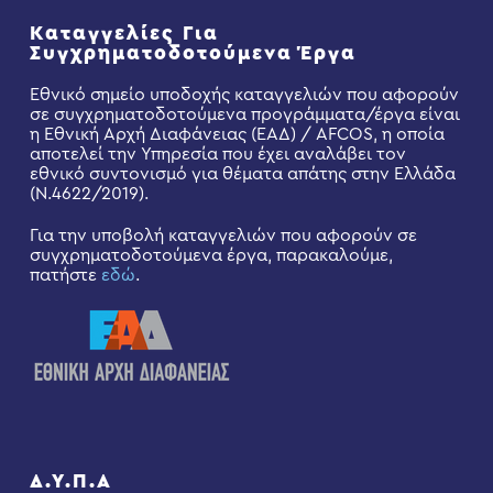
Καταγγελίες Για
Συγχρηματοδοτούμενα Έργα
Εθνικό σημείο υποδοχής καταγγελιών που αφορούν
σε συγχρηματοδοτούμενα προγράμματα/έργα είναι
η Εθνική Αρχή Διαφάνειας (ΕΑΔ) / AFCOS, η οποία
αποτελεί την Υπηρεσία που έχει αναλάβει τον
εθνικό συντονισμό για θέματα απάτης στην Ελλάδα
(Ν.4622/2019).
Για την υποβολή καταγγελιών που αφορούν σε
συγχρηματοδοτούμενα έργα, παρακαλούμε,
πατήστε
εδώ
.
Δ.Υ.Π.Α