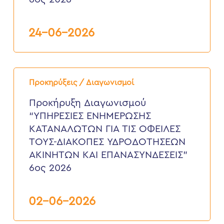
6ος
2026
24-06-2026
Προκήρυξη
Διαγωνισμού
Προκηρύξεις / Διαγωνισμοί
“ΥΠΗΡΕΣΙΕΣ
ΕΝΗΜΕΡΩΣΗΣ
Προκήρυξη Διαγωνισμού
ΚΑΤΑΝΑΛΩΤΩΝ
“ΥΠΗΡΕΣΙΕΣ ΕΝΗΜΕΡΩΣΗΣ
ΓΙΑ
ΤΙΣ
ΚΑΤΑΝΑΛΩΤΩΝ ΓΙΑ ΤΙΣ ΟΦΕΙΛΕΣ
ΟΦΕΙΛΕΣ
ΤΟΥΣ-ΔΙΑΚΟΠΕΣ ΥΔΡΟΔΟΤΗΣΕΩΝ
ΤΟΥΣ-
ΔΙΑΚΟΠΕΣ
ΑΚΙΝΗΤΩΝ ΚΑΙ ΕΠΑΝΑΣΥΝΔΕΣΕΙΣ”
ΥΔΡΟΔΟΤΗΣΕΩΝ
6ος 2026
ΑΚΙΝΗΤΩΝ
ΚΑΙ
ΕΠΑΝΑΣΥΝΔΕΣΕΙΣ”
6ος
02-06-2026
2026