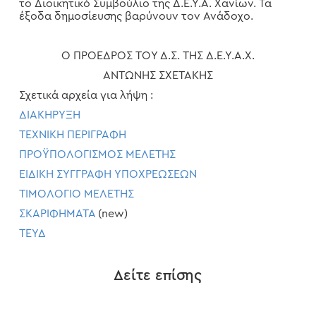
το Διοικητικό Συμβούλιο της Δ.Ε.Υ.Α. Χανίων. Τα
έξοδα δημοσίευσης βαρύνουν τον Ανάδοχο.
Ο ΠΡΟΕΔΡΟΣ ΤΟΥ Δ.Σ. ΤΗΣ Δ.Ε.Υ.Α.Χ.
ΑΝΤΩΝΗΣ ΣΧΕΤΑΚΗΣ
Σχετικά αρχεία για λήψη :
ΔΙΑΚΗΡΥΞΗ
ΤΕΧΝΙΚΗ ΠΕΡΙΓΡΑΦΗ
ΠΡΟΫΠΟΛΟΓΙΣΜΟΣ ΜΕΛΕΤΗΣ
ΕΙΔΙΚΗ ΣΥΓΓΡΑΦΗ ΥΠΟΧΡΕΩΣΕΩΝ
ΤΙΜΟΛΟΓΙΟ ΜΕΛΕΤΗΣ
ΣΚΑΡΙΦΗΜΑΤΑ
(new)
ΤΕΥΔ
Δείτε επίσης