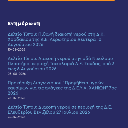
Ενημέρωση
Δελτίο Τύπου: Πιθανή διακοπή νερού στη Δ.Κ.
Χορδακίου της Δ.Ε. Ακρωτηρίου Δευτέρα 10
Αυγούστου 2026
10-08-2026
Δελτίο Τύπου: Διακοπή νερού στην οδό Νικολάου
Πλαστήρα, περιοχή Τσικαλαριά Δ.Ε. Σούδας, από 3
έως 6 Αυγούστου 2026
03-08-2026
Προκήρυξη Διαγωνισμού “Προμήθεια υγρών
καυσίμων για τις ανάγκες της Δ.Ε.Υ.Α. ΧΑΝΙΩΝ” 7ος
2026
28-07-2026
Δελτίο Τύπου: Διακοπή νερού σε περιοχή της Δ.Ε.
Ελευθερίου Βενιζέλου 27 Ιουλίου 2026
24-07-2026