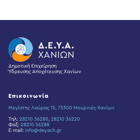
Δημοτική Επιχείρηση
Ύδρευσης Αποχέτευσης Χανίων
Επικοινωνία
Μεγίστης Λαύρας 15, 73300 Μουρνιές Χανίων
Τηλ:
28210 36280
,
28210 36220
Φαξ:
28210 36288
E-mail:
info@deyach.gr