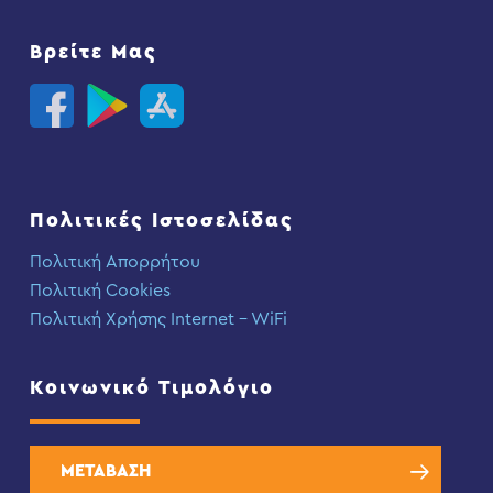
Βρείτε Μας
Πολιτικές Ιστοσελίδας
Πολιτική Απορρήτου
Πολιτική Cookies
Πολιτική Χρήσης Internet – WiFi
Κοινωνικό Τιμολόγιο
ΜΕΤΑΒΑΣΗ