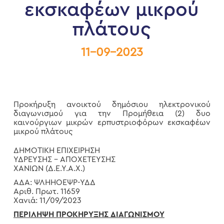
εκσκαφέων μικρού
πλάτους
11-09-2023
Προκήρυξη ανοικτού δημόσιου ηλεκτρονικού
διαγωνισμού για την Προμήθεια (2) δυο
καινούργιων μικρών ερπυστριοφόρων εκσκαφέων
μικρού πλάτους
ΔΗΜΟΤΙΚΗ ΕΠΙΧΕΙΡΗΣΗ
ΥΔΡΕΥΣΗΣ – ΑΠΟΧΕΤΕΥΣΗΣ
ΧΑΝΙΩΝ (Δ.Ε.Υ.Α.Χ.)
ΑΔΑ: ΨΛΗΗΟΕΨΡ-ΥΔΔ
Αριθ. Πρωτ. 11659
Χανιά: 11/09/2023
ΠΕΡΙΛΗΨΗ ΠΡΟΚΗΡΥΞΗΣ ΔΙΑΓΩΝΙΣΜΟΥ