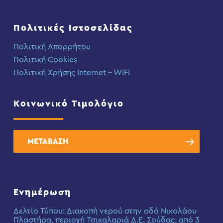
Πολιτικές Ιστοσελίδας
Πολιτική Απορρήτου
Πολιτική Cookies
Πολιτική Χρήσης Internet – WiFi
Κοινωνικό Τιμολόγιο
ΜΕΤΑΒΑΣΗ
Ενημέρωση
Δελτίο Τύπου: Διακοπή νερού στην οδό Νικολάου
Πλαστήρα, περιοχή Τσικαλαριά Δ.Ε. Σούδας, από 3