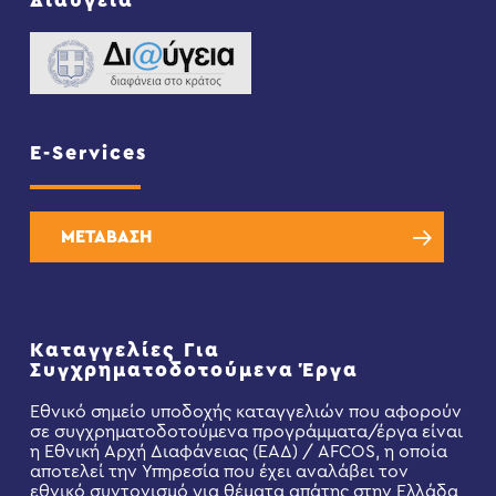
Διαύγεια
E-Services
ΜΕΤΑΒΑΣΗ
Καταγγελίες Για
Συγχρηματοδοτούμενα Έργα
Εθνικό σημείο υποδοχής καταγγελιών που αφορούν
σε συγχρηματοδοτούμενα προγράμματα/έργα είναι
η Εθνική Αρχή Διαφάνειας (ΕΑΔ) / AFCOS, η οποία
αποτελεί την Υπηρεσία που έχει αναλάβει τον
εθνικό συντονισμό για θέματα απάτης στην Ελλάδα