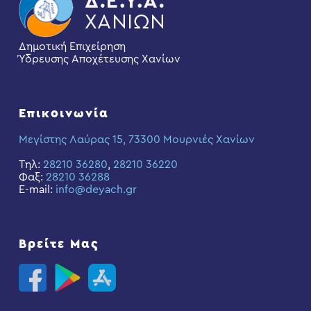
Δημοτική Επιχείρηση
Ύδρευσης Αποχέτευσης Χανίων
Επικοινωνία
Μεγίστης Λαύρας 15, 73300 Μουρνιές Χανίων
Τηλ:
28210 36280
,
28210 36220
Φαξ:
28210 36288
E-mail:
info@deyach.gr
Βρείτε Μας