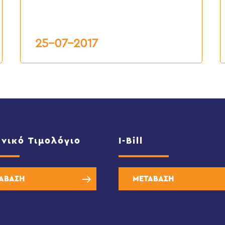
25-07-2017
νικό Τιμολόγιο
I-Bill
ΑΒΑΣΗ
ΜΕΤΑΒΑΣΗ