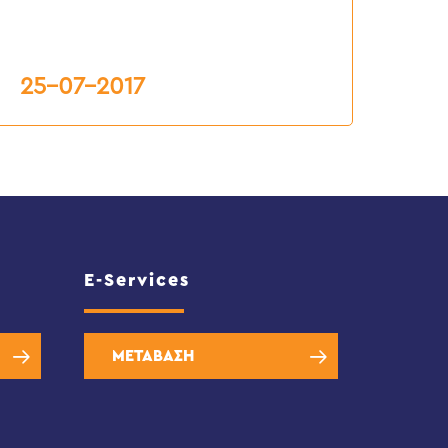
25-07-2017
E-Services
ΜΕΤΑΒΑΣΗ